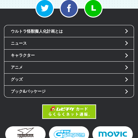
ウルトラ怪獣擬人化計画とは
ニュース
キャラクター
アニメ
グッズ
ブック&パッケージ