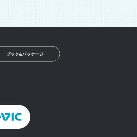
ブック&パッケージ