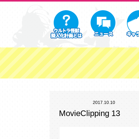
2017.10.10
MovieClipping 13