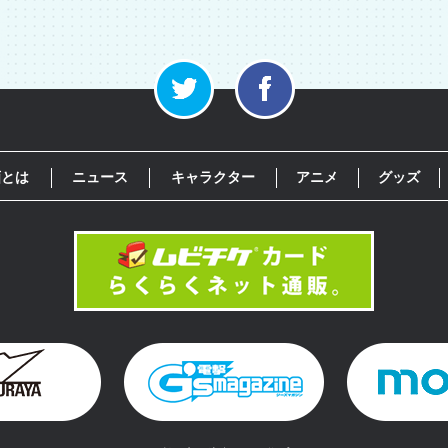
画とは
ニュース
キャラクター
アニメ
グッズ