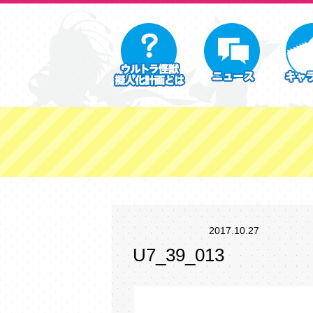
2017.10.27
U7_39_013