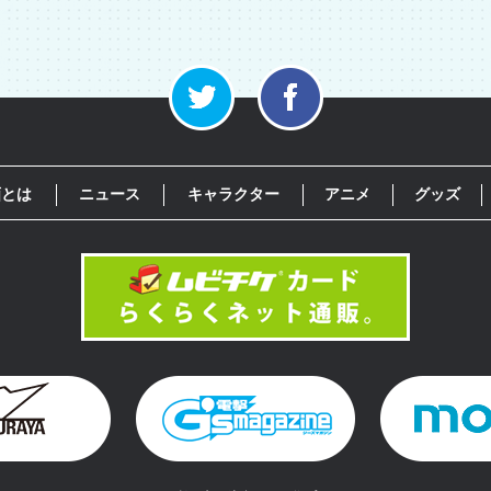
画とは
ニュース
キャラクター
アニメ
グッズ