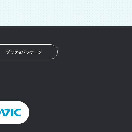
ブック&パッケージ