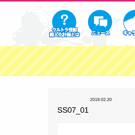
2018.02.20
SS07_01