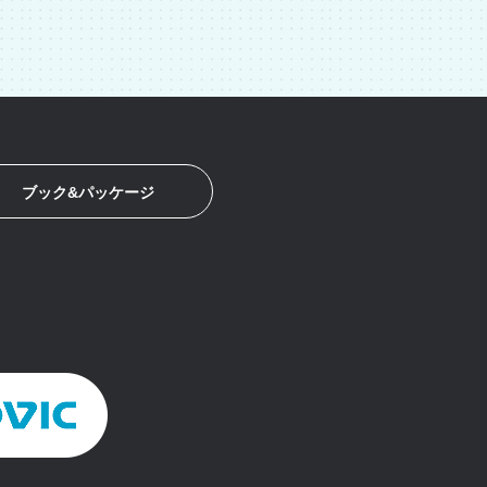
ブック&パッケージ