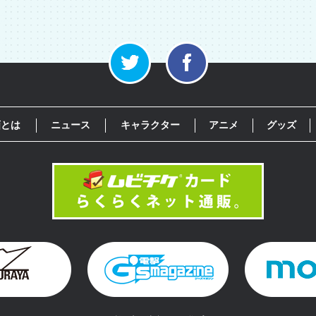
画とは
ニュース
キャラクター
アニメ
グッズ