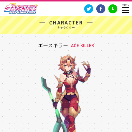
CHARACTER
エースキラー
ACE-KILLER