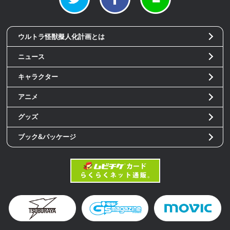
ウルトラ怪獣擬人化計画とは
ニュース
キャラクター
アニメ
グッズ
ブック&パッケージ