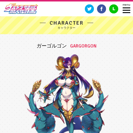
CHARACTER
ガーゴルゴン
GARGORGON