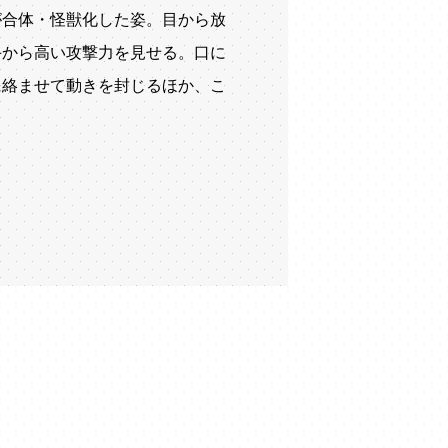
が合体・怪獣化した姿。目から放
手から高い攻撃力を見せる。口に
に絡ませて動きを封じるほか、こ