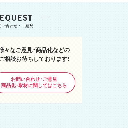
EQUEST
様々なご意見･商品化などの
ご相談お待ちしております!
お問い合わせ･ご意見
商品化･取材に関してはこちら