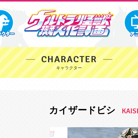
CHARACTER
カイザードビシ
KAIS