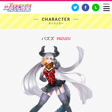
CHARACTER
パズズ
PAZUZU