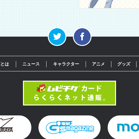
画とは
ニュース
キャラクター
アニメ
グッズ