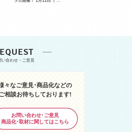
ラボ開催！ 1月11日（ …
EQUEST
様々なご意見･商品化などの
ご相談お待ちしております!
お問い合わせ･ご意見
商品化･取材に関してはこちら