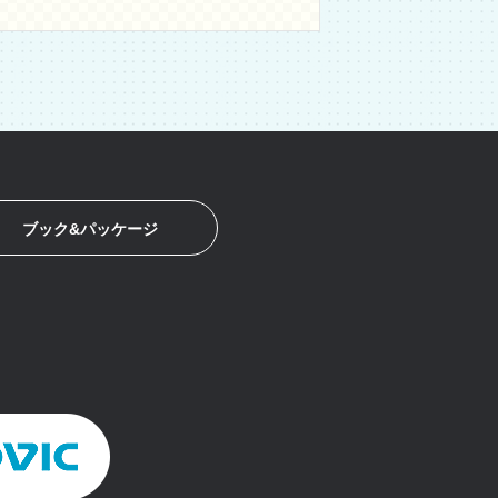
ブック&パッケージ