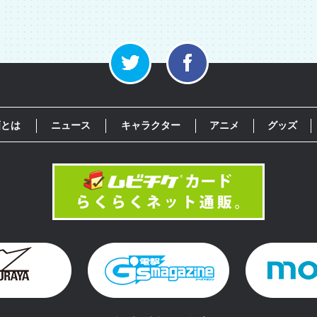
画とは
ニュース
キャラクター
アニメ
グッズ