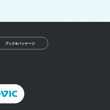
ブック&パッケージ