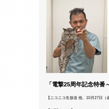
「電撃25周年記念特番～
【ニコニコ生放送 他、10月27日（