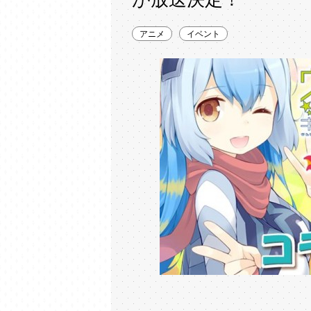
アニメ
イベント