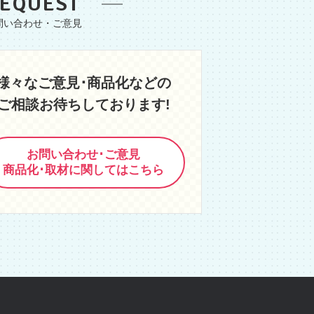
EQUEST
様々なご意見･商品化などの
ご相談お待ちしております!
お問い合わせ･ご意見
商品化･取材に関してはこちら