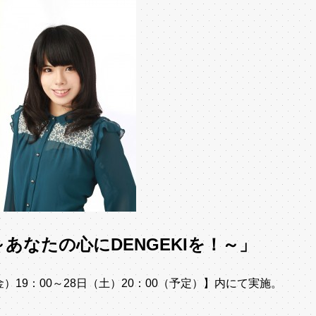
あなたの心にDENGEKIを！～」
金）19：00～28日（土）20：00（予定）】内にて実施。