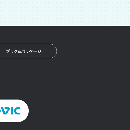
ブック&パッケージ