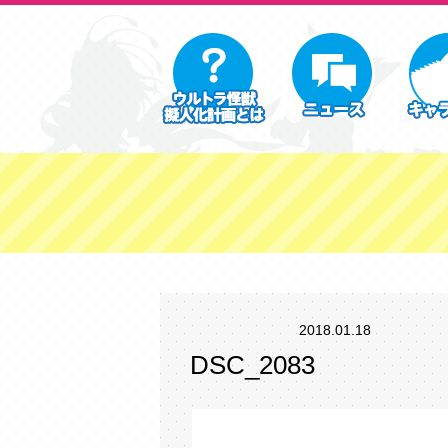
2018.01.18
DSC_2083