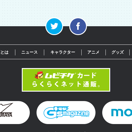
画とは
ニュース
キャラクター
アニメ
グッズ