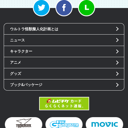
ウルトラ怪獣擬人化計画とは
ニュース
キャラクター
アニメ
グッズ
ブック&パッケージ