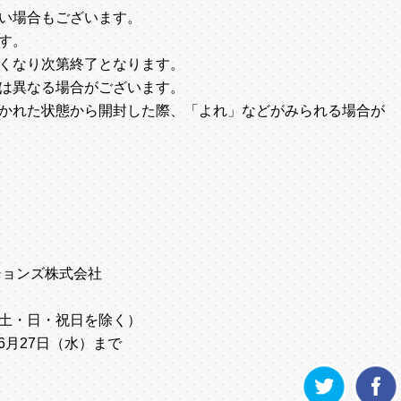
い場合もございます。
す。
くなり次第終了となります。
は異なる場合がございます。
かれた状態から開封した際、「よれ」などがみられる場合が
ションズ株式会社
0（土・日・祝日を除く）
～6月27日（水）まで