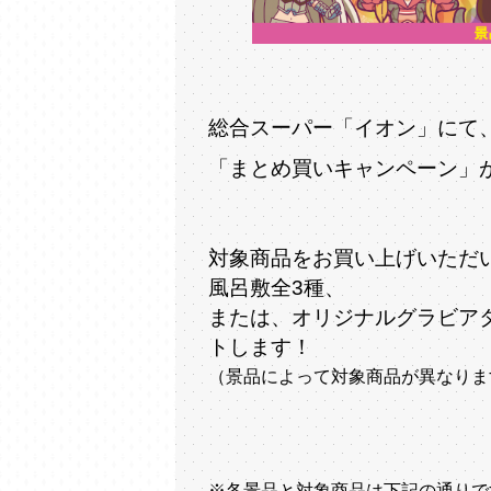
総合スーパー「イオン」にて
「まとめ買いキャンペーン」
対象商品をお買い上げいただ
風呂敷全3種、
または、オリジナルグラビア
トします！
（景品によって対象商品が異なりま
※各景品と対象商品は下記の通りで