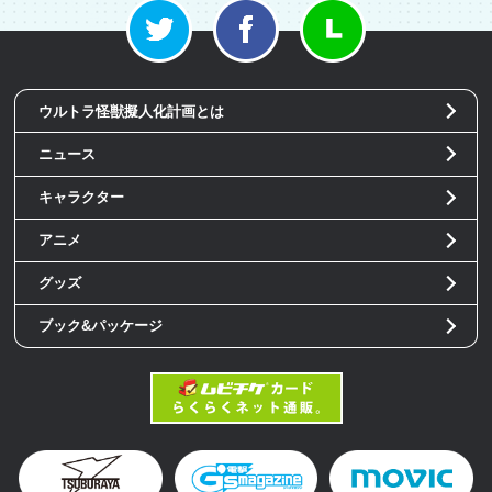
ウルトラ怪獣擬人化計画とは
ニュース
キャラクター
アニメ
グッズ
ブック&パッケージ