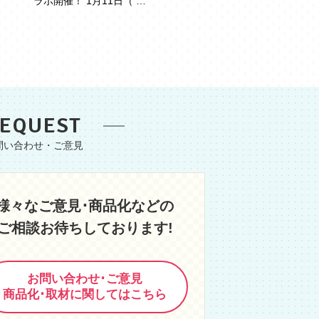
ラボ開催！ 1月11日（ …
EQUEST
様々なご意見･商品化などの
ご相談お待ちしております!
お問い合わせ･ご意見
商品化･取材に関してはこちら