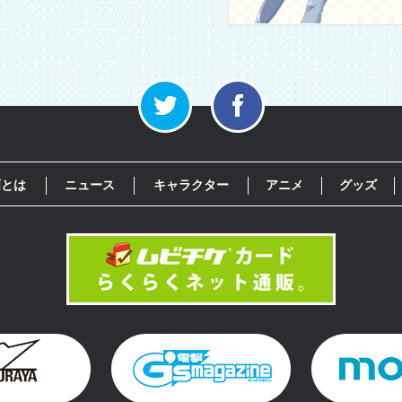
画とは
ニュース
キャラクター
アニメ
グッズ