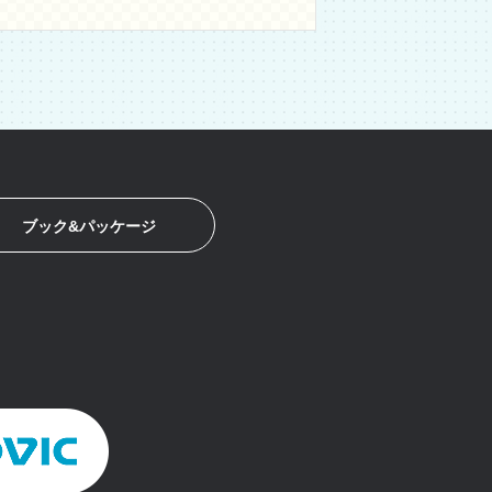
ブック&パッケージ