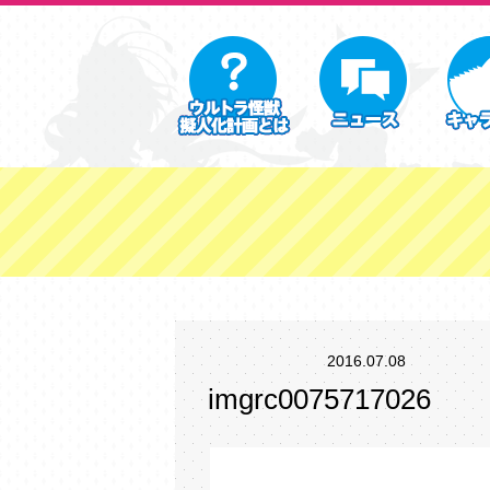
2016.07.08
imgrc0075717026