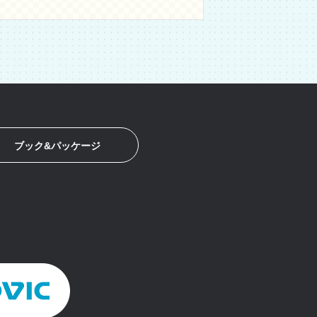
ブック&パッケージ