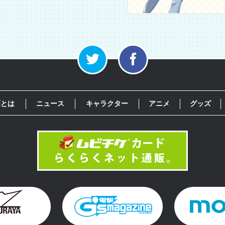
画とは
ニュース
キャラクター
アニメ
グッズ