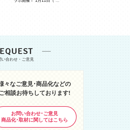
ラボ開催！ 1月11日（ …
EQUEST
様々なご意見･商品化などの
ご相談お待ちしております!
お問い合わせ･ご意見
商品化･取材に関してはこちら