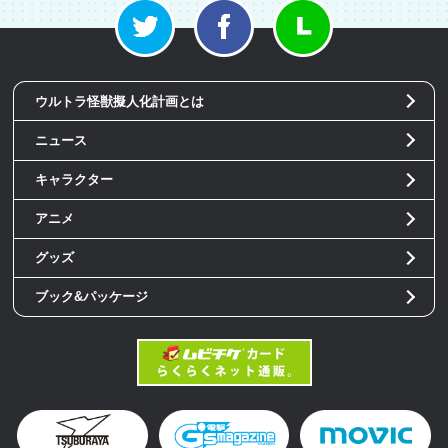
ウルトラ怪獣擬人化計画とは
ニュース
キャラクター
アニメ
グッズ
ブック&パッケージ