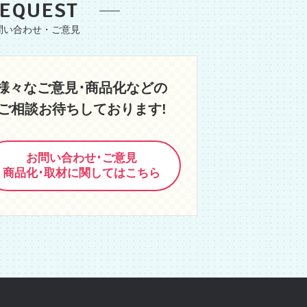
EQUEST
様々なご意見･商品化などの
ご相談お待ちしております!
お問い合わせ･ご意見
商品化･取材に関してはこちら