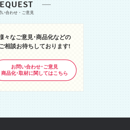
EQUEST
様々なご意見･商品化などの
ご相談お待ちしております!
お問い合わせ･ご意見
商品化･取材に関してはこちら